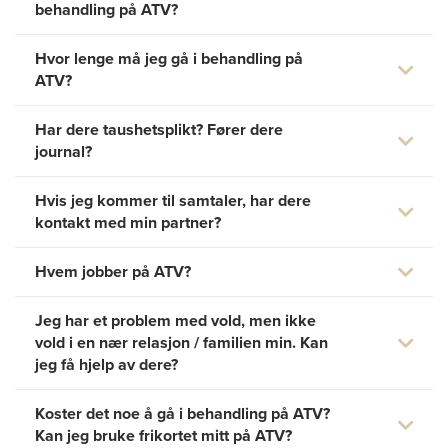
behandling på ATV?
Hvor lenge må jeg gå i behandling på
ATV?
Har dere taushetsplikt? Fører dere
journal?
Hvis jeg kommer til samtaler, har dere
kontakt med min partner?
Hvem jobber på ATV?
Jeg har et problem med vold, men ikke
vold i en nær relasjon / familien min. Kan
jeg få hjelp av dere?
Koster det noe å gå i behandling på ATV?
Kan jeg bruke frikortet mitt på ATV?