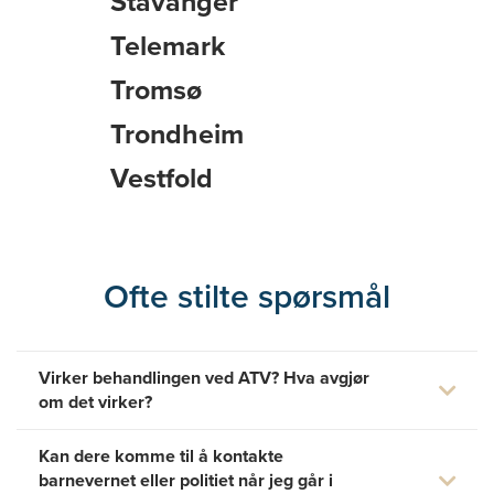
Stavanger
Telemark
Tromsø
Trondheim
Vestfold
Ofte stilte spørsmål
Virker behandlingen ved ATV? Hva avgjør
om det virker?
Kan dere komme til å kontakte
barnevernet eller politiet når jeg går i