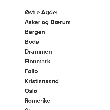
Østre Agder
Asker og Bærum
Bergen
Bodø
Drammen
Finnmark
Follo
Kristiansand
Oslo
Romerike